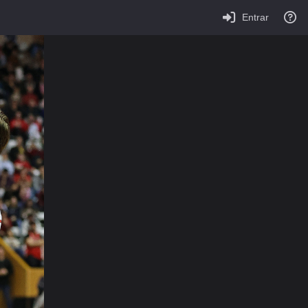
Entrar