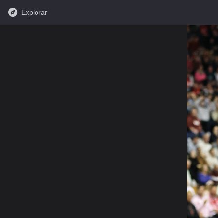
Explorar