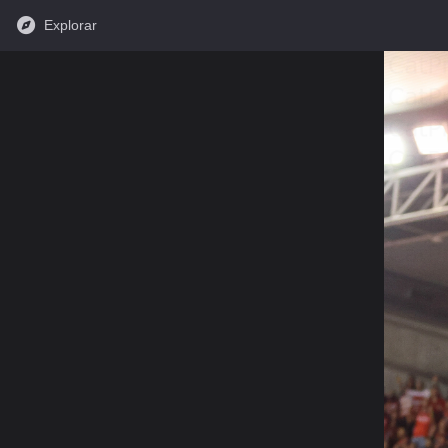
Explorar