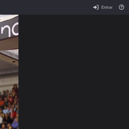
Entrar