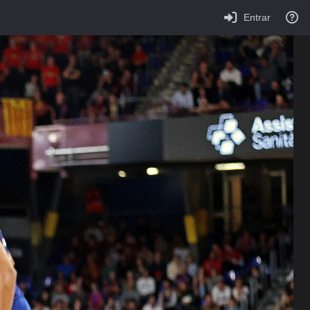
Entrar