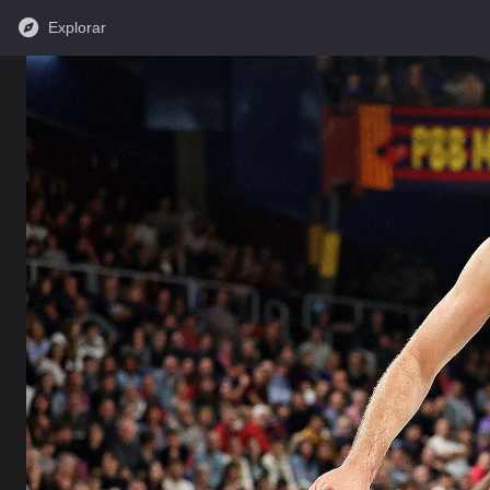
Explorar