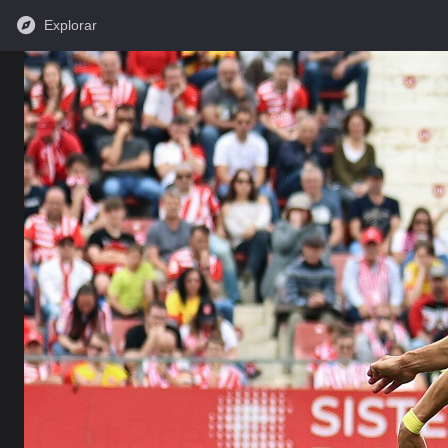
Explorar