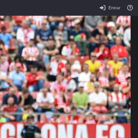
Entrar