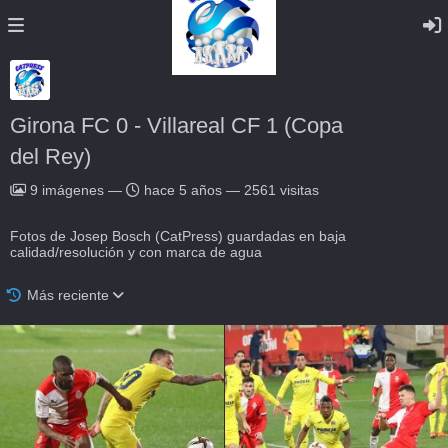
Girona FC 0 - Villareal CF 1 (Copa
del Rey)
9
imágenes
—
hace 5 años
—
2561 visitas
Fotos de Josep Bosch (CatPress) guardadas en baja
calidad/resolución y con marca de agua
Más reciente