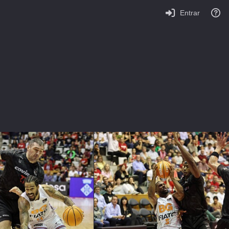
Entrar