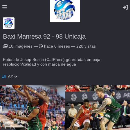
Baxi Manresa 92 - 98 Unicaja
10
imágenes
—
hace 6 meses
—
220 visitas
Fotos de Josep Bosch (CatPress) guardadas en baja
resolución/calidad y con marca de agua
AZ