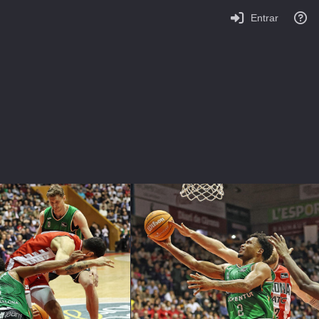
Entrar